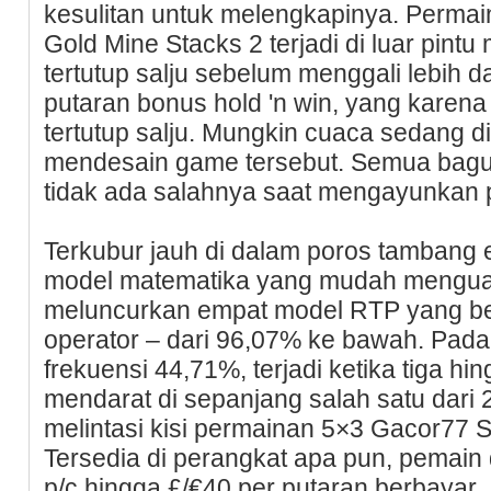
kesulitan untuk melengkapinya. Permai
Gold Mine Stacks 2 terjadi di luar pin
tertutup salju sebelum menggali lebih d
putaran bonus hold 'n win, yang karena 
tertutup salju. Mungkin cuaca sedang di
mendesain game tersebut. Semua bagus, 
tidak ada salahnya saat mengayunkan p
Terkubur jauh di dalam poros tambang
model matematika yang mudah menguap 
meluncurkan empat model RTP yang be
operator – dari 96,07% ke bawah. Pada le
frekuensi 44,71%, terjadi ketika tiga h
mendarat di sepanjang salah satu dari
melintasi kisi permainan 5×3 Gacor77 S
Tersedia di perangkat apa pun, pemain
p/c hingga £/€40 per putaran berbayar.