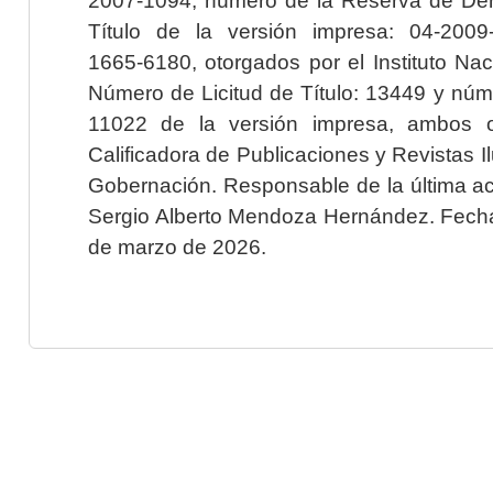
Título de la versión impresa: 04-200
1665-6180, otorgados por el Instituto Nac
Número de Licitud de Título: 13449 y núme
11022 de la versión impresa, ambos o
Calificadora de Publicaciones y Revistas I
Gobernación. Responsable de la última ac
Sergio Alberto Mendoza Hernández. Fecha 
de marzo de 2026.