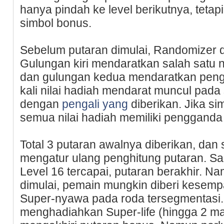
hanya pindah ke level berikutnya, tetapi 
simbol bonus.
Sebelum putaran dimulai, Randomizer d
Gulungan kiri mendaratkan salah satu n
dan gulungan kedua mendaratkan peng
kali nilai hadiah mendarat muncul pada 
dengan
pengali yang
diberikan. Jika s
semua nilai hadiah memiliki pengganda
Total 3 putaran awalnya diberikan, dan
mengatur ulang penghitung putaran. Saa
Level 16 tercapai, putaran berakhir. N
dimulai, pemain mungkin diberi kesempa
Super-nyawa pada roda tersegmentasi. 
menghadiahkan Super-life (hingga 2 ma