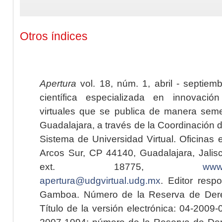
Otros índices
Apertura
vol. 18, núm. 1, abril - septiem
científica especializada en innovaci
virtuales que se publica de manera seme
Guadalajara, a través de la Coordinación 
Sistema de Universidad Virtual. Oficinas 
Arcos Sur, CP 44140, Guadalajara, Jalisc
ext. 18775,
www.
apertura@udgvirtual.udg.mx
. Editor resp
Gamboa. Número de la Reserva de Dere
Título de la versión electrónica: 04-200
2007-1094; número de la Reserva de Der