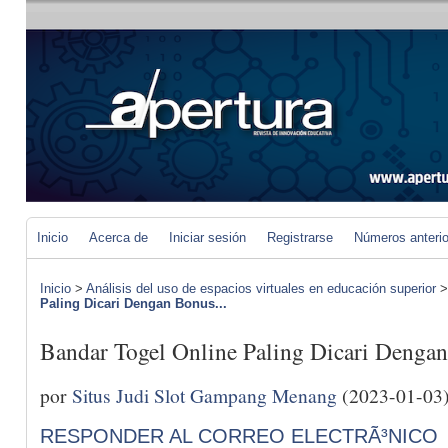
Inicio
Acerca de
Iniciar sesión
Registrarse
Números anteri
Inicio
>
Análisis del uso de espacios virtuales en educación superior
Paling Dicari Dengan Bonus...
Bandar Togel Online Paling Dicari Denga
por
Situs Judi Slot Gampang Menang
(2023-01-03
RESPONDER AL CORREO ELECTRÃ³NICO