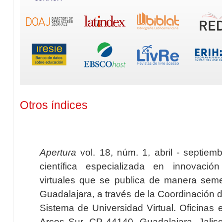
Otros índices
Apertura
vol. 18, núm. 1, abril - septiem
científica especializada en innovaci
virtuales que se publica de manera seme
Guadalajara, a través de la Coordinación 
Sistema de Universidad Virtual. Oficinas 
Arcos Sur, CP 44140, Guadalajara, Jalisc