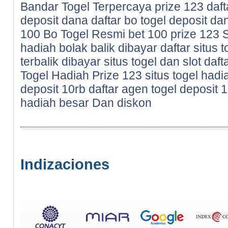
Bandar Togel Terpercaya prize 123
daft
deposit dana
daftar bo togel deposit da
100
Bo Togel Resmi bet 100 prize 123
S
hadiah bolak balik dibayar
daftar situs t
terbalik dibayar
situs togel dan slot
daft
Togel Hadiah Prize 123
situs togel hadi
deposit 10rb
daftar agen togel deposit 
hadiah besar Dan diskon
Indizaciones