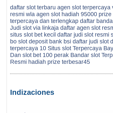
daftar slot terbaru
agen slot terpercaya 
resmi wla
agen slot hadiah 95000
prize
terpercaya dan terlengkap
daftar banda
Judi slot via linkaja
daftar agen slot res
situs slot bet kecil
daftar judi slot resmi
bo slot deposit bank bsi
daftar judi slot 
terpercaya
10 Situs slot Terpercaya B
Dan slot bet 100 perak
Bandar slot Ter
Resmi hadiah prize terbesar45
Indizaciones