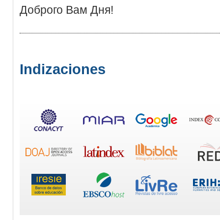
Доброго Вам Дня!
Indizaciones