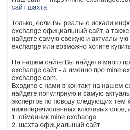
сайт шахта
Только, если Вы реально искали инф
exchange официальный сайт, а также
найдете самую свежую и актуальную
exchange или возможно хотите купит
На нашем сайте Вы найдете много п
exchange сайт - а именно про mine e
exchange com.
Входите с нами в контакт на нашем с
найдете популярную и самую актуал
экспертов по поводу следующих тем
нижеперечисленных ключевых слов, 
1. обменник mine exchange
2. шахта официальный сайт