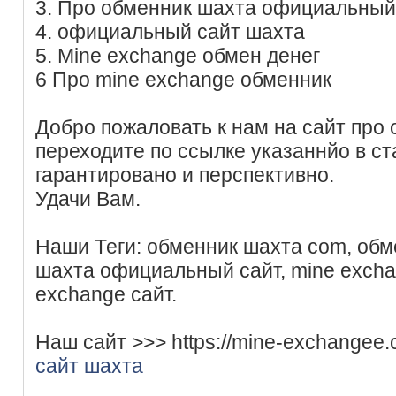
3. Про обменник шахта официальный
4. официальный сайт шахта
5. Mine exchange обмен денег
6 Про mine exchange обменник
Добро пожаловать к нам на сайт про
переходите по ссылке указаннйо в ст
гарантировано и перспективно.
Удачи Вам.
Наши Теги: обменник шахта com, обм
шахта официальный сайт, mine excha
exchange сайт.
Наш сайт >>> https://mine-exchangee
сайт шахта