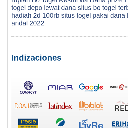
togel depo lewat dana
situs bo togel te
hadiah 2d 100rb
situs togel pakai dana
andal 2022
Indizaciones