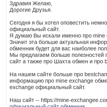
Здравия Желаю,
Дорогие Друзья.
Сегодня я бы хотел оповестить немно
официальный сайт.
Я думаю Вы искали именно про mine 
Значит эта больше актуальная инфор
обменник будет для вас наиболее пол
Мы предлагаем больше полезностей
сайт а также про Шахта обмен и про 
На нашем сайте больше про bestchan
информацию про mine exchange обмен
exchange официальный сайт.
Наш сайт -- https://mine-exchangee.c
официальный сайт обменник