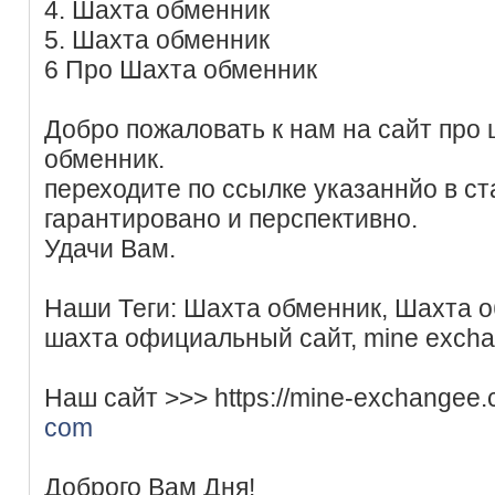
4. Шахта обменник
5. Шахта обменник
6 Про Шахта обменник
Добро пожаловать к нам на сайт про
обменник.
переходите по ссылке указаннйо в ст
гарантировано и перспективно.
Удачи Вам.
Наши Теги: Шахта обменник, Шахта о
шахта официальный сайт, mine excha
Наш сайт >>> https://mine-exchangee
com
Доброго Вам Дня!