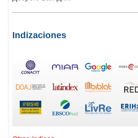
Indizaciones