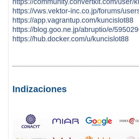
https://community.convertkit.com/user/k
https://vws.vektor-inc.co.jp/forums/user
https://app.vagrantup.com/kuncislot88
https://blog.goo.ne.jp/abruptio/e/5
https://hub.docker.com/u/kuncislot88
Indizaciones