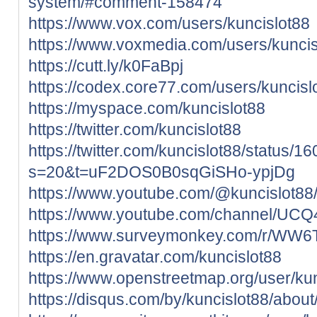
system/#comment-158474
https://www.vox.com/users/kuncislot88
https://www.voxmedia.com/users/kuncis
https://cutt.ly/k0FaBpj
https://codex.core77.com/users/kuncisl
https://myspace.com/kuncislot88
https://twitter.com/kuncislot88
https://twitter.com/kuncislot88/statu
s=20&t=uF2DOS0B0sqGiSHo-ypjDg
https://www.youtube.com/@kuncislot88
https://www.youtube.com/channel/UCQ
https://www.surveymonkey.com/r/WW
https://en.gravatar.com/kuncislot88
https://www.openstreetmap.org/user/ku
https://disqus.com/by/kuncislot88/about