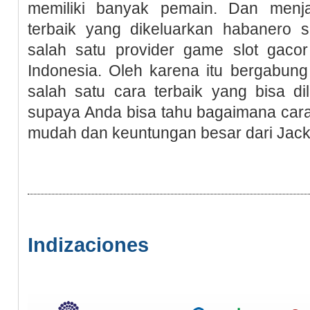
memiliki banyak pemain. Dan menja
terbaik yang dikeluarkan habanero s
salah satu provider game slot gaco
Indonesia. Oleh karena itu bergabung
salah satu cara terbaik yang bisa d
supaya Anda bisa tahu bagaimana ca
mudah dan keuntungan besar dari Jackp
Indizaciones