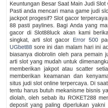
Keuntungan Besar Saat Main Judi Slot 
Pasti anda mencari mana game judi slo
jackpot progesif? Slot gacor terpercaya
88 pasti paylines. Bagi Anda yang mas
gacor di Slot88luck akan kami berik
singkat, arti slot gacor
Error 500
pag
UGbet88
sore ini dan malam hari ini 
biasanya diobrolin oleh para pemain j
arti slot yang mudah untuk dimenangk
memberikan jakpot atau scatter setia
memberikan keamanan dan kenyama
situs judi slot online terpercaya. Di saa
tentu harus butuh mekanisme bisnis y
diolah, oleh sebab itu ROKET288 me
deposit yang paling diperlukan yakni 