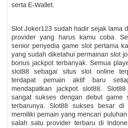
serta E-Wallet.
Slot Joker123 sudah hadir sejak lama 
provider yang harus kamu coba. S
senior penyedia game slot pertama kal
yang sudah diketahui permainan slot 
bonus jackpot terbanyak. Semua playe
slot88 sebagai situs slot online te
terdapat pemain aktif baru seti
mendapatkan jackpot slot88. Slot8
sangat sukses dengan debut game sl
terbarunya. Slot88 sukses besar d
memiliki pemain yang mencari puluhan 
salah satu provider terbaru di Indone