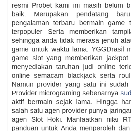
resmi Probet kami ini masih belum
baik. Merupakan pendatang bar
pengalaman terbaru bermain game ta
terpopuler Serta memberikan tampi
sehingga anda tidak merasa jenuh a
game untuk waktu lama. YGGDrasil m
game slot yang memberikan jackpot 
menyediakan taruhan judi online terl
online semacam blackjack serta roul
Namun provider yang satu ini sudah d
Provider micrograming sebenarnya
sud
aktif bermain sejak lama. Hingga har
salah satu agen provider punya jaring
agen Slot Hoki. Manfaatkan nilai R
panduan untuk Anda menperoleh dan