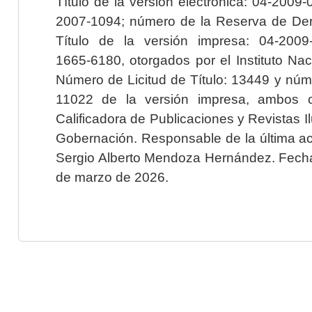
Título de la versión electrónica: 04-200
2007-1094; número de la Reserva de Der
Título de la versión impresa: 04-200
1665-6180, otorgados por el Instituto Nac
Número de Licitud de Título: 13449 y núme
11022 de la versión impresa, ambos o
Calificadora de Publicaciones y Revistas I
Gobernación. Responsable de la última ac
Sergio Alberto Mendoza Hernández. Fecha 
de marzo de 2026.