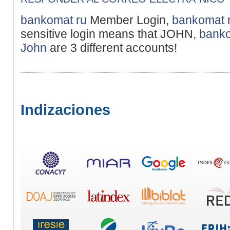
bankomat ru
Member Login,
bankomat 
sensitive login means that JOHN,
bank
John
are 3 different accounts!
Indizaciones