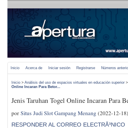
Inicio
Acerca de
Iniciar sesión
Registrarse
Números anteri
Inicio
>
Análisis del uso de espacios virtuales en educación superior
Online Incaran Para Betor...
Jenis Taruhan Togel Online Incaran Para B
por
Situs Judi Slot Gampang Menang
(2022-12-18
RESPONDER AL CORREO ELECTRÃ³NICO