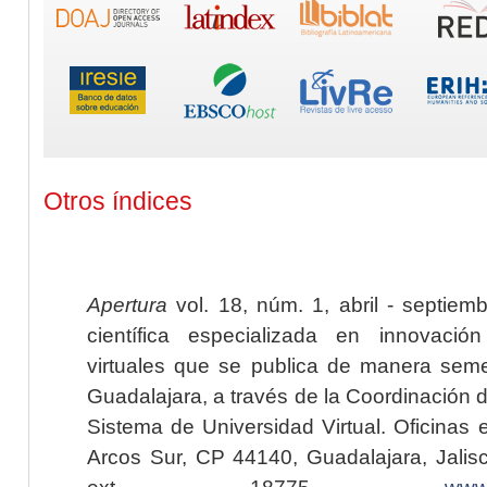
Otros índices
Apertura
vol. 18, núm. 1, abril - septiem
científica especializada en innovaci
virtuales que se publica de manera seme
Guadalajara, a través de la Coordinación 
Sistema de Universidad Virtual. Oficinas 
Arcos Sur, CP 44140, Guadalajara, Jalisc
ext. 18775,
www.