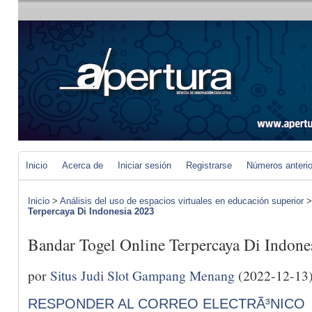
Inicio
Acerca de
Iniciar sesión
Registrarse
Números anteri
Inicio
>
Análisis del uso de espacios virtuales en educación superior
Terpercaya Di Indonesia 2023
Bandar Togel Online Terpercaya Di Indone
por
Situs Judi Slot Gampang Menang
(2022-12-13
RESPONDER AL CORREO ELECTRÃ³NICO