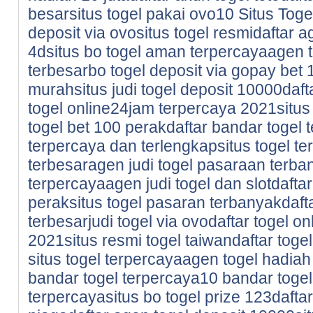
besar
situs togel pakai ovo
10 Situs Toge
deposit via ovo
situs togel resmi
daftar a
4d
situs bo togel aman terpercaya
agen t
terbesar
bo togel deposit via gopay bet 
murah
situs judi togel deposit 10000
daft
togel online24jam terpercaya 2021
situs
togel bet 100 perak
daftar bandar togel 
terpercaya dan terlengkap
situs togel t
terbesar
agen judi togel pasaraan terba
terpercaya
agen judi togel dan slot
daftar
perak
situs togel pasaran terbanyak
daft
terbesar
judi togel via ovo
daftar togel o
2021
situs resmi togel taiwan
daftar toge
situs togel terpercaya
agen togel hadiah
bandar togel terpercaya
10 bandar togel
terpercaya
situs bo togel prize 123
dafta