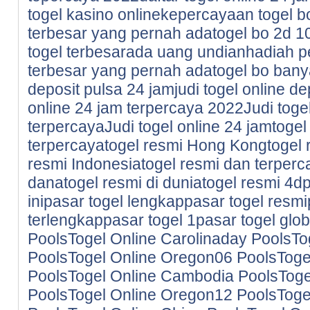
togel kasino online
kepercayaan togel b
terbesar yang pernah ada
togel bo 2d 1
togel terbesar
ada uang undian
hadiah p
terbesar yang pernah ada
togel bo ban
deposit pulsa 24 jam
judi togel online d
online 24 jam terpercaya 2022
Judi toge
terpercaya
Judi togel online 24 jam
togel
terpercaya
togel resmi Hong Kong
togel 
resmi Indonesia
togel resmi dan terperc
dana
togel resmi di dunia
togel resmi 4d
p
ini
pasar togel lengkap
pasar togel resmi
terlengkap
pasar togel 1
pasar togel glob
Pools
Togel Online Carolinaday Pools
To
Pools
Togel Online Oregon06 Pools
Toge
Pools
Togel Online Cambodia Pools
Toge
Pools
Togel Online Oregon12 Pools
Toge