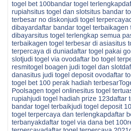
togel bet 100
bandar togel terlengkap
daf
rupiah
situs togel dan slot
situs bandar to
terbesar no diskon
judi togel terpercaya
dibayar
daftar bandar togel terbaik
agen 
dibayar
situs togel terlengkap semua p
terbaik
agen togel terbesar di asia
situs 
terpercaya di dunia
daftar togel pakai g
slot
judi togel via ovo
daftar bo togel ter
resmi
togel bo
agen judi togel dan slot
daf
dana
situs judi togel deposit ovo
daftar t
togel bet 100 perak hadiah terbesar
Tog
Pools
agen togel online
situs togel tertua
rupiah
judi togel hadiah prize 123
daftar 
bandar togel terbaik
judi togel deposit 
togel terpercaya dan terlengkap
daftar 
terbanyak
daftar togel via dana bet 100
r
terpercaya
daftar togel terpercaya 2021