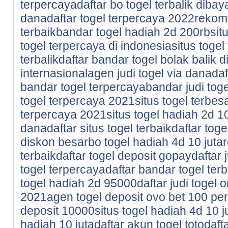
terpercaya
daftar bo togel terbalik dibay
dana
daftar togel terpercaya 2022
rekome
terbaik
bandar togel hadiah 2d 200rb
sit
togel terpercaya di indonesia
situs togel
terbalik
daftar bandar togel bolak balik d
internasional
agen judi togel via dana
daf
bandar togel terpercaya
bandar judi tog
togel terpercaya 2021
situs togel terbes
terpercaya 2021
situs togel hadiah 2d 1
dana
daftar situs togel terbaik
daftar toge
diskon besar
bo togel hadiah 4d 10 juta
terbaik
daftar togel deposit gopay
daftar 
togel terpercaya
daftar bandar togel ter
togel hadiah 2d 95000
daftar judi togel
2021
agen togel deposit ovo bet 100 pe
deposit 10000
situs togel hadiah 4d 10 
hadiah 10 juta
daftar akun togel toto
daft