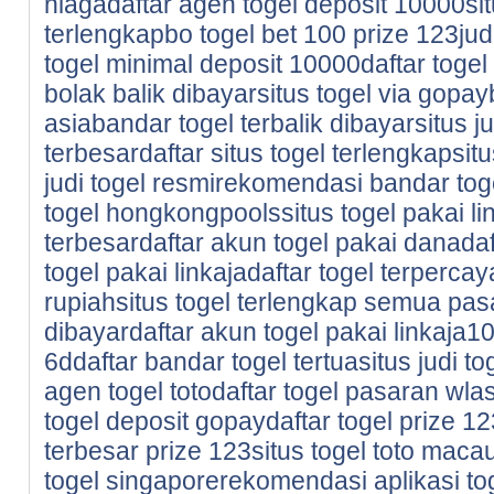
niaga
daftar agen togel deposit 10000
si
terlengkap
bo togel bet 100 prize 123
jud
togel minimal deposit 10000
daftar toge
bolak balik dibayar
situs togel via gopay
asia
bandar togel terbalik dibayar
situs j
terbesar
daftar situs togel terlengkap
sit
judi togel resmi
rekomendasi bandar toge
togel hongkongpools
situs togel pakai li
terbesar
daftar akun togel pakai dana
daf
togel pakai linkaja
daftar togel terpercay
rupiah
situs togel terlengkap semua pa
dibayar
daftar akun togel pakai linkaja
10
6d
daftar bandar togel tertua
situs judi t
agen togel toto
daftar togel pasaran wla
togel deposit gopay
daftar togel prize 1
terbesar prize 123
situs togel toto maca
togel singapore
rekomendasi aplikasi to