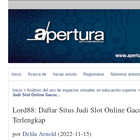
Inicio
Acerca de
Iniciar sesión
Registrarse
Números anteri
Inicio
>
Análisis del uso de espacios virtuales en educación superior
Judi Slot Online Gacor...
Lord88: Daftar Situs Judi Slot Online Gac
Terlengkap
por
Delila Arnold
(2022-11-15)