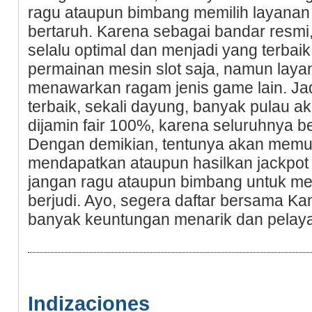
ragu ataupun bimbang memilih layanan
bertaruh. Karena sebagai bandar resmi,
selalu optimal dan menjadi yang terba
permainan mesin slot saja, namun laya
menawarkan ragam jenis game lain. Jadi
terbaik, sekali dayung, banyak pulau a
dijamin fair 100%, karena seluruhnya be
Dengan demikian, tentunya akan mem
mendapatkan ataupun hasilkan jackpot
jangan ragu ataupun bimbang untuk me
berjudi. Ayo, segera daftar bersama K
banyak keuntungan menarik dan pelaya
Indizaciones