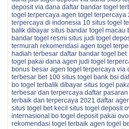
deposit via dana
daftar bandar togel te
togel terpercaya
agen togel terpercaya
terpercaya di indonesia
10 situs togel t
balik dibayar
situs bandar togel macau
bandar togel resmi
situs judi togel depo
termurah
rekomendasi agen togel terp
hadiah terbesar
daftar bandar togel bet
togel pakai dana
agen judi togel terper
bonus besar
agen togel terpercaya via
terbesar bet 100
situs togel bank bsi
da
bo togel terbalik dibayar
situs togel pak
terbesar dan terpercaya
daftar pasaran
terbaik dan terpercaya 2021
daftar age
situs togel bet kecil
situs togel deposit o
internasional
bo togel deposit pakai ovo
rekomendasi togel terbaik
agen togel b