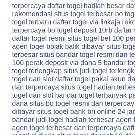
terpercaya
daftar togel hadiah besar
da
rekomendasi situs togel terbesar
bo tog
togel terbaru
daftar togel via linkaja
rek
terpercaya
bo togel deposit 10rb
daftar
daftar togel resmi
situs togel bet 100 pe
agen togel bolak balik dibayar
situs tog
terbesar
situs bandar togel resmi dan 
100 perak deposit via dana
5 bandar to
togel terlengkap
situs judi togel terleng
togel dan slot
daftar togel pakai akun d
dan terpercaya
situs togel hadiah terb
togel dan slot
bandar togel terbanyak p
dana
situs bo togel resmi dan terperca
dibayar
situs togel bank bri online 24 j
bandar judi togel hadiah terbesar
agen t
agen togel terbesar dan terpercaya
daft