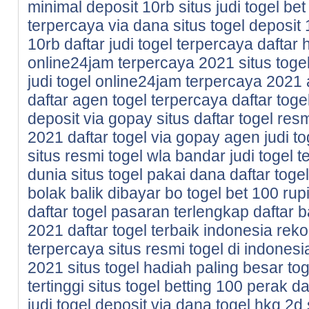
minimal deposit 10rb
situs judi togel be
terpercaya via dana
situs togel deposit
10rb
daftar judi togel terpercaya
daftar 
online24jam terpercaya 2021
situs toge
judi togel online24jam terpercaya 2021
daftar agen togel terpercaya
daftar tog
deposit via gopay
situs daftar togel res
2021
daftar togel via gopay
agen judi to
situs resmi togel wla
bandar judi togel t
dunia
situs togel pakai dana
daftar toge
bolak balik dibayar
bo togel bet 100 rup
daftar togel pasaran terlengkap
daftar 
2021
daftar togel terbaik indonesia
reko
terpercaya
situs resmi togel di indonesi
2021
situs togel hadiah paling besar
tog
tertinggi
situs togel betting 100 perak
da
judi togel deposit via dana
togel hkg 2d