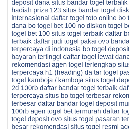
deposit dana
situs bandar togel terbalik
hadiah prize 123
situs bandar togel dis
internasional
daftar togel toto online
bo 
dana
bo togel bet 100 no diskon
togel b
togel bet 100
situs togel terbaik
daftar b
terbaik
daftar judi togel pakai ovo
bandar
terpercaya di indonesia
bo togel deposi
bayaran tertinggi
daftar togel lewat dan
rekomendasi agen togel terlengkap
sit
terpercaya h1 (heading)
daftar togel p
togel kamboja / kamboja
situs togel de
2d 100rb
daftar bandar togel terbaik
daf
terpercaya
situs bo togel terbesar
rekom
terbesar
daftar bandar togel deposit mu
100rb
agen togel bet termurah
daftar to
togel deposit ovo
situs togel pasaran t
besar
rekomendasi situs togel resmi
ag