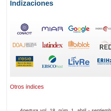
Indizaciones
Otros índices
Apertura
vol. 18, núm. 1, abril - septiem