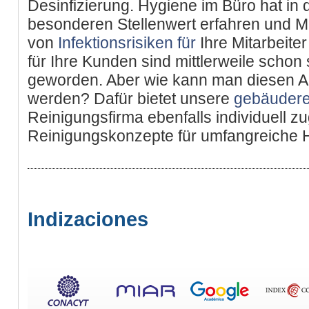
Desinfizierung. Hygiene im Büro hat in
besonderen Stellenwert erfahren und
von
Infektionsrisiken für
Ihre Mitarbeite
für Ihre Kunden sind mittlerweile schon 
geworden. Aber wie kann man diesen A
werden? Dafür bietet unsere
gebäudere
Reinigungsfirma ebenfalls individuell z
Reinigungskonzepte für umfangreiche 
Indizaciones