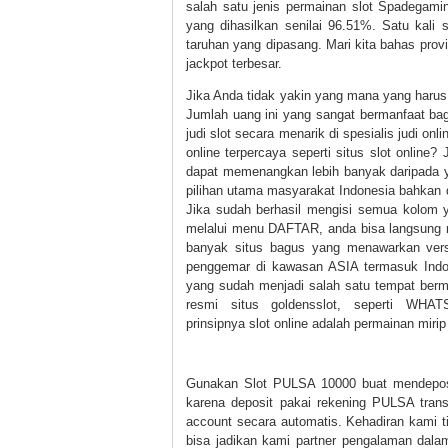
salah satu jenis permainan slot Spadegami
yang dihasilkan senilai 96.51%. Satu kali 
taruhan yang dipasang. Mari kita bahas provi
jackpot terbesar.
Jika Anda tidak yakin yang mana yang haru
Jumlah uang ini yang sangat bermanfaat ba
judi slot secara menarik di spesialis judi onl
online terpercaya seperti situs slot onlin
dapat memenangkan lebih banyak daripada 
pilihan utama masyarakat Indonesia bahkan di
Jika sudah berhasil mengisi semua kolom ya
melalui menu DAFTAR, anda bisa langsung m
banyak situs bagus yang menawarkan versi
penggemar di kawasan ASIA termasuk Indon
yang sudah menjadi salah satu tempat berma
resmi situs goldensslot, seperti W
prinsipnya slot online adalah permainan miri
Gunakan Slot PULSA 10000 buat mendeposi
karena deposit pakai rekening PULSA trans
account secara automatis. Kehadiran kami t
bisa jadikan kami partner pengalaman dalam