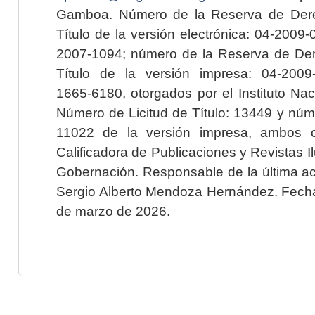
Gamboa. Número de la Reserva de Dere
Título de la versión electrónica: 04-200
2007-1094; número de la Reserva de Der
Título de la versión impresa: 04-200
1665-6180, otorgados por el Instituto Nac
Número de Licitud de Título: 13449 y núme
11022 de la versión impresa, ambos o
Calificadora de Publicaciones y Revistas I
Gobernación. Responsable de la última ac
Sergio Alberto Mendoza Hernández. Fecha 
de marzo de 2026.