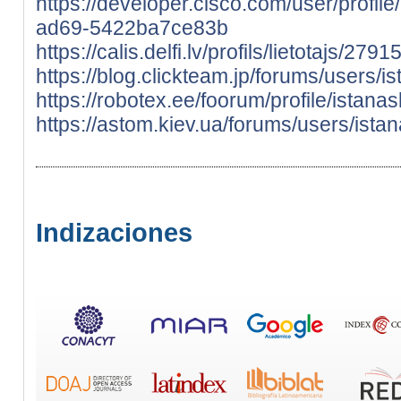
https://developer.cisco.com/user/profi
ad69-5422ba7ce83b
https://calis.delfi.lv/profils/lietotajs/2791
https://blog.clickteam.jp/forums/users/is
https://robotex.ee/foorum/profile/istanasl
https://astom.kiev.ua/forums/users/istan
Indizaciones