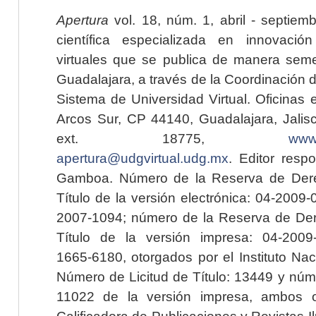
Apertura
vol. 18, núm. 1, abril - septiem
científica especializada en innovaci
virtuales que se publica de manera seme
Guadalajara, a través de la Coordinación 
Sistema de Universidad Virtual. Oficinas 
Arcos Sur, CP 44140, Guadalajara, Jalisc
ext. 18775,
www.
apertura@udgvirtual.udg.mx
. Editor resp
Gamboa. Número de la Reserva de Dere
Título de la versión electrónica: 04-200
2007-1094; número de la Reserva de Der
Título de la versión impresa: 04-200
1665-6180, otorgados por el Instituto Nac
Número de Licitud de Título: 13449 y núme
11022 de la versión impresa, ambos o
Calificadora de Publicaciones y Revistas I