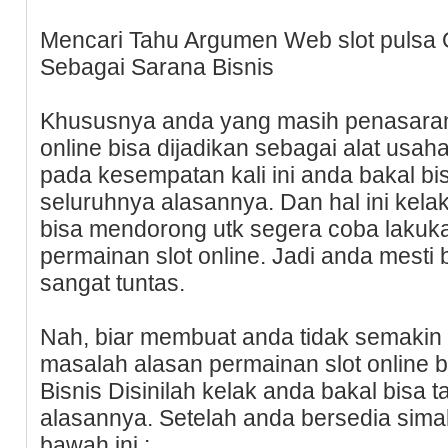
Mencari Tahu Argumen Web slot pulsa O
Sebagai Sarana Bisnis
Khususnya anda yang masih penasaran
online bisa dijadikan sebagai alat usaha
pada kesempatan kali ini anda bakal bi
seluruhnya alasannya. Dan hal ini kela
bisa mendorong utk segera coba lakuk
permainan slot online. Jadi anda mesti 
sangat tuntas.
Nah, biar membuat anda tidak semaki
masalah alasan permainan slot online bi
Bisnis Disinilah kelak anda bakal bisa 
alasannya. Setelah anda bersedia simak
bawah ini :