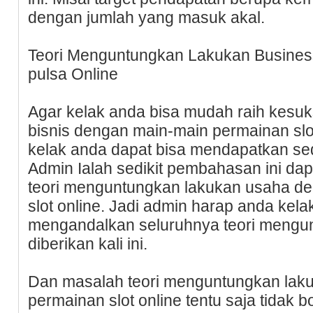
dengan jumlah yang masuk akal.
Teori Menguntungkan Lakukan Busines
pulsa Online
Agar kelak anda bisa mudah raih kesu
bisnis dengan main-main permainan slot 
kelak anda dapat bisa mendapatkan se
Admin Ialah sedikit pembahasan ini da
teori menguntungkan lakukan usaha d
slot online. Jadi admin harap anda kela
mengandalkan seluruhnya teori mengu
diberikan kali ini.
Dan masalah teori menguntungkan lak
permainan slot online tentu saja tidak 