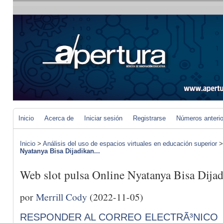
Inicio
Acerca de
Iniciar sesión
Registrarse
Números anteri
Inicio
>
Análisis del uso de espacios virtuales en educación superior
Nyatanya Bisa Dijadikan...
Web slot pulsa Online Nyatanya Bisa Dijad
por
Merrill Cody
(2022-11-05)
RESPONDER AL CORREO ELECTRÃ³NICO