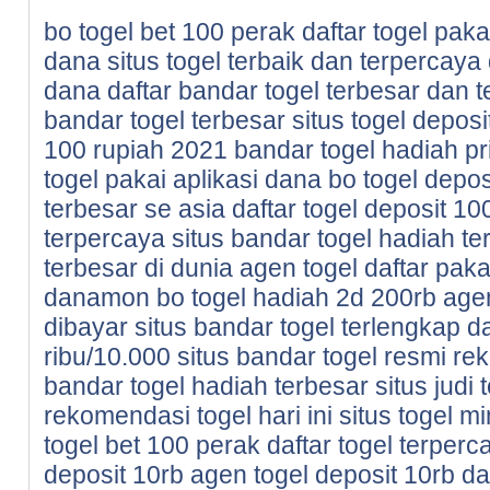
bo togel bet 100 perak
daftar togel pak
dana
situs togel terbaik dan terpercaya
dana
daftar bandar togel terbesar dan t
bandar togel terbesar
situs togel depos
100 rupiah 2021
bandar togel hadiah pr
togel pakai aplikasi dana
bo togel depos
terbesar se asia
daftar togel deposit 1
terpercaya
situs bandar togel hadiah te
terbesar di dunia
agen togel daftar pak
danamon
bo togel hadiah 2d 200rb
agen
dibayar
situs bandar togel terlengkap
da
ribu/10.000
situs bandar togel resmi
rek
bandar togel hadiah terbesar
situs judi 
rekomendasi togel hari ini
situs togel m
togel bet 100 perak
daftar togel terperc
deposit 10rb
agen togel deposit 10rb
da