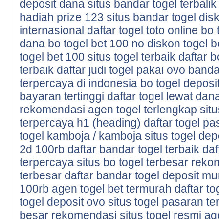
deposit dana
situs bandar togel terbalik
hadiah prize 123
situs bandar togel dis
internasional
daftar togel toto online
bo 
dana
bo togel bet 100 no diskon
togel b
togel bet 100
situs togel terbaik
daftar b
terbaik
daftar judi togel pakai ovo
bandar
terpercaya di indonesia
bo togel deposi
bayaran tertinggi
daftar togel lewat dan
rekomendasi agen togel terlengkap
sit
terpercaya h1 (heading)
daftar togel p
togel kamboja / kamboja
situs togel de
2d 100rb
daftar bandar togel terbaik
daf
terpercaya
situs bo togel terbesar
rekom
terbesar
daftar bandar togel deposit mu
100rb
agen togel bet termurah
daftar to
togel deposit ovo
situs togel pasaran t
besar
rekomendasi situs togel resmi
ag