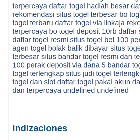
terpercaya
daftar togel hadiah besar
da
rekomendasi situs togel terbesar
bo tog
togel terbaru
daftar togel via linkaja
rek
terpercaya
bo togel deposit 10rb
daftar
daftar togel resmi
situs togel bet 100 pe
agen togel bolak balik dibayar
situs tog
terbesar
situs bandar togel resmi dan 
100 perak deposit via dana
5 bandar to
togel terlengkap
situs judi togel terleng
togel dan slot
daftar togel pakai akun d
dan terpercaya
undefined
undefined
Indizaciones