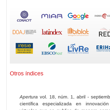
Otros índices
Apertura
vol. 18, núm. 1, abril - septiem
científica especializada en innovaci