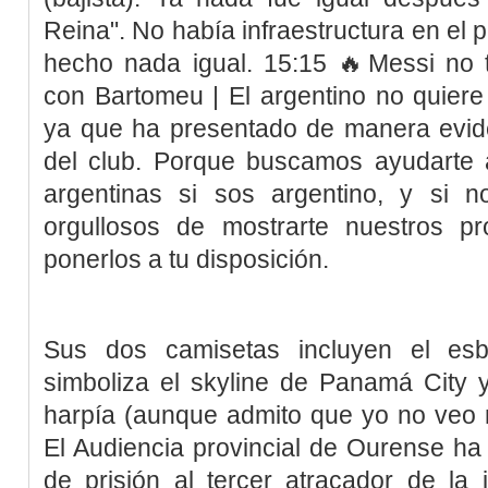
Reina". No había infraestructura en el 
hecho nada igual. 15:15 🔥Messi no t
con Bartomeu | El argentino no quiere
ya que ha presentado de manera evide
del club. Porque buscamos ayudarte a
argentinas si sos argentino, y si 
orgullosos de mostrarte nuestros p
ponerlos a tu disposición.
Sus dos camisetas incluyen el e
simboliza el skyline de Panamá City y
harpía (aunque admito que yo no veo 
El Audiencia provincial de Ourense h
de prisión al tercer atracador de la