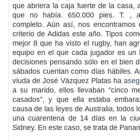
que abriera la caja fuerte de la casa, 
que no había. 650.000 pies. T. , a
completo. Aún así, nos encontramos 
criterio de Adidas este año. Tipos com
mejor 8 que ha visto el rugby, han ag
equipo en el que cada jugador es un 
decisiones pensando sólo en el bien d
sábados cuentan como días hábiles. As
viuda de José Vázquez Platas ha
aseg
a su marido, ellos llevaban "cinco 
casados", y que ella estaba embar
causa de las leyes de Australia, todos 
una cuarentena de 14 días en la ciu
Sidney. En este caso, se trata de Pana