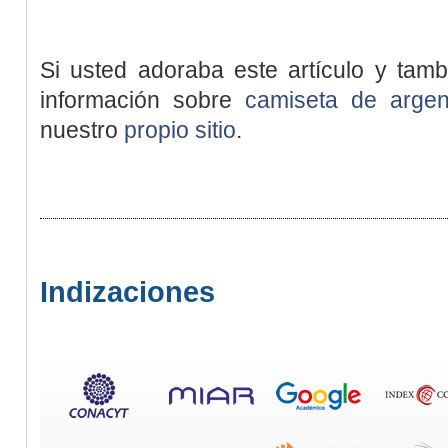
Si usted adoraba este artículo y tamb
información sobre
camiseta de argen
nuestro
propio sitio
.
Indizaciones