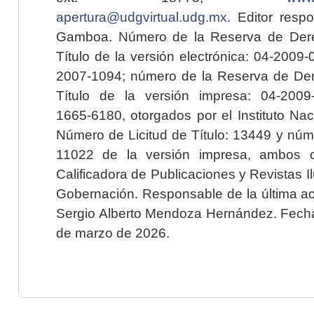
apertura@udgvirtual.udg.mx
. Editor resp
Gamboa. Número de la Reserva de Dere
Título de la versión electrónica: 04-200
2007-1094; número de la Reserva de Der
Título de la versión impresa: 04-200
1665-6180, otorgados por el Instituto Nac
Número de Licitud de Título: 13449 y núme
11022 de la versión impresa, ambos o
Calificadora de Publicaciones y Revistas I
Gobernación. Responsable de la última ac
Sergio Alberto Mendoza Hernández. Fecha 
de marzo de 2026.