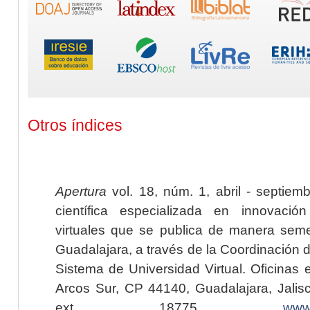
Otros índices
Apertura
vol. 18, núm. 1, abril - septiem
científica especializada en innovaci
virtuales que se publica de manera seme
Guadalajara, a través de la Coordinación 
Sistema de Universidad Virtual. Oficinas 
Arcos Sur, CP 44140, Guadalajara, Jalisc
ext. 18775,
www.