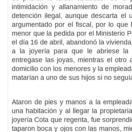
intimidación y allanamiento de morad
detención ilegal, aunque descarta el 
argumentado por el fiscal, por lo que
menor que la pedida por el Ministerio P
el día 16 de abril, abandonó la vivienda 
a la joyería para que le abriese la 
entregase las joyas, mientras el otro
domicilio con los menores y la emplea
matarían a uno de sus hijos si no seguía
Ataron de pies y manos a la empleada,
una habitación y al llegar la propietari
joyería Cota que regenta, fue sorprendi
taparon boca y ojos con las manos, m