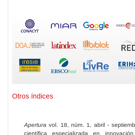
Otros índices
Apertura
vol. 18, núm. 1, abril - septiem
científica especializada en innovaci