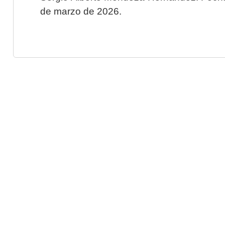
de marzo de 2026.