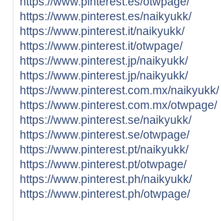
https://www.pinterest.es/otwpage/
https://www.pinterest.es/naikyukk/
https://www.pinterest.it/naikyukk/
https://www.pinterest.it/otwpage/
https://www.pinterest.jp/naikyukk/
https://www.pinterest.jp/naikyukk/
https://www.pinterest.com.mx/naikyukk/
https://www.pinterest.com.mx/otwpage/
https://www.pinterest.se/naikyukk/
https://www.pinterest.se/otwpage/
https://www.pinterest.pt/naikyukk/
https://www.pinterest.pt/otwpage/
https://www.pinterest.ph/naikyukk/
https://www.pinterest.ph/otwpage/