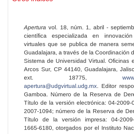
Apertura
vol. 18, núm. 1, abril - septiem
científica especializada en innovaci
virtuales que se publica de manera seme
Guadalajara, a través de la Coordinación 
Sistema de Universidad Virtual. Oficinas 
Arcos Sur, CP 44140, Guadalajara, Jalisc
ext. 18775,
www.
apertura@udgvirtual.udg.mx
. Editor resp
Gamboa. Número de la Reserva de Dere
Título de la versión electrónica: 04-200
2007-1094; número de la Reserva de Der
Título de la versión impresa: 04-200
1665-6180, otorgados por el Instituto Nac