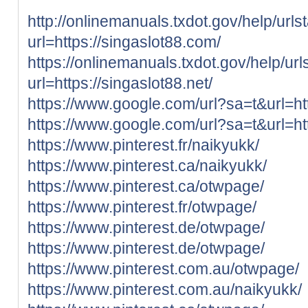
http://onlinemanuals.txdot.gov/help/urls
url=https://singaslot88.com/
https://onlinemanuals.txdot.gov/help/url
url=https://singaslot88.net/
https://www.google.com/url?sa=t&url=ht
https://www.google.com/url?sa=t&url=htt
https://www.pinterest.fr/naikyukk/
https://www.pinterest.ca/naikyukk/
https://www.pinterest.ca/otwpage/
https://www.pinterest.fr/otwpage/
https://www.pinterest.de/otwpage/
https://www.pinterest.de/otwpage/
https://www.pinterest.com.au/otwpage/
https://www.pinterest.com.au/naikyukk/