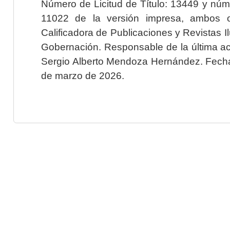
Número de Licitud de Título: 13449 y núme
11022 de la versión impresa, ambos o
Calificadora de Publicaciones y Revistas I
Gobernación. Responsable de la última ac
Sergio Alberto Mendoza Hernández. Fecha 
de marzo de 2026.