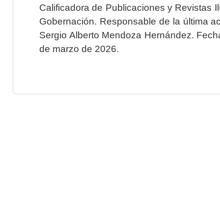
Calificadora de Publicaciones y Revistas I
Gobernación. Responsable de la última ac
Sergio Alberto Mendoza Hernández. Fecha 
de marzo de 2026.