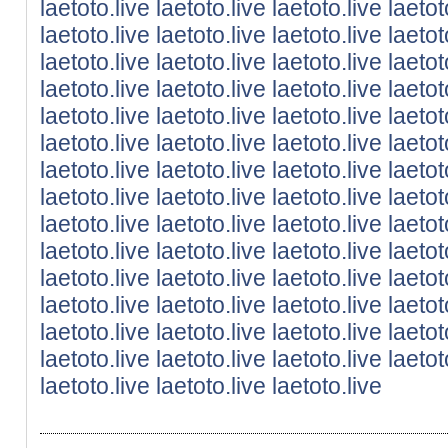
laetoto.live
laetoto.live
laetoto.live
laetot
laetoto.live
laetoto.live
laetoto.live
laetot
laetoto.live
laetoto.live
laetoto.live
laetot
laetoto.live
laetoto.live
laetoto.live
laetot
laetoto.live
laetoto.live
laetoto.live
laetot
laetoto.live
laetoto.live
laetoto.live
laetot
laetoto.live
laetoto.live
laetoto.live
laetot
laetoto.live
laetoto.live
laetoto.live
laetot
laetoto.live
laetoto.live
laetoto.live
laetot
laetoto.live
laetoto.live
laetoto.live
laetot
laetoto.live
laetoto.live
laetoto.live
laetot
laetoto.live
laetoto.live
laetoto.live
laetot
laetoto.live
laetoto.live
laetoto.live
laetot
laetoto.live
laetoto.live
laetoto.live
laetot
laetoto.live
laetoto.live
laetoto.live