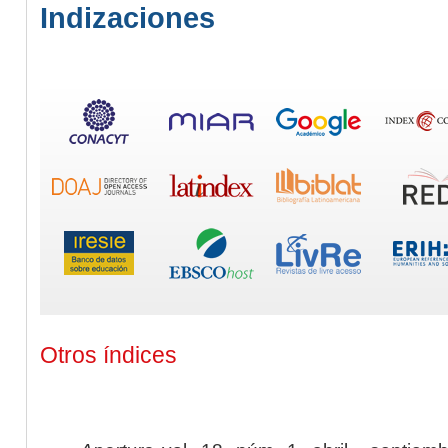
Indizaciones
Otros índices