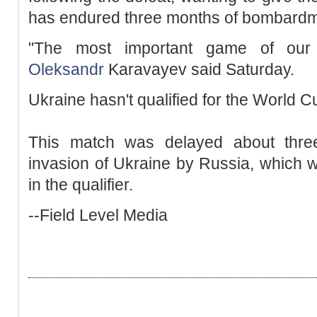
has endured three months of bombardm
"The most important game of our l
Oleksandr
Karavayev said Saturday.
Ukraine hasn't qualified for the World 
This match was delayed about thre
invasion of Ukraine by Russia, which
in the qualifier.
--Field Level Media