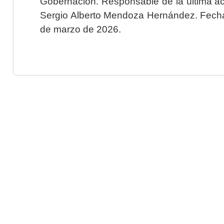
Gobernación. Responsable de la última ac
Sergio Alberto Mendoza Hernández. Fecha 
de marzo de 2026.