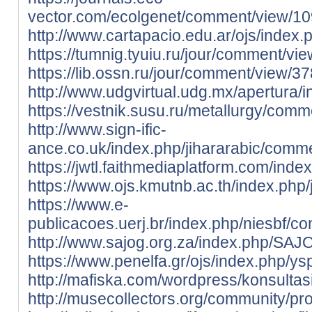
vector.com/ecolgenet/comment/view/1
http://www.cartapacio.edu.ar/ojs/index
https://tumnig.tyuiu.ru/jour/comment/vi
https://lib.ossn.ru/jour/comment/view/3
http://www.udgvirtual.udg.mx/apertura
https://vestnik.susu.ru/metallurgy/com
http://www.sign-ific-
ance.co.uk/index.php/jihararabic/comm
https://jwtl.faithmediaplatform.com/i
https://www.ojs.kmutnb.ac.th/index.ph
https://www.e-
publicacoes.uerj.br/index.php/niesbf/
http://www.sajog.org.za/index.php/SA
https://www.penelfa.gr/ojs/index.php/y
http://mafiska.com/wordpress/konsultasi/p
http://musecollectors.org/community/profi