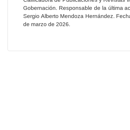
Gobernación. Responsable de la última ac
Sergio Alberto Mendoza Hernández. Fecha 
de marzo de 2026.