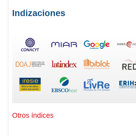
Indizaciones
Otros índices