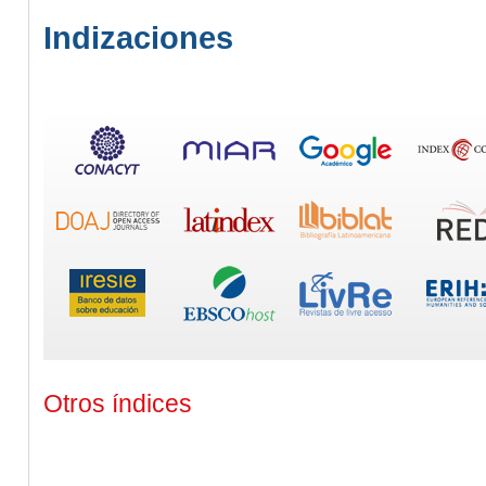
Indizaciones
Otros índices