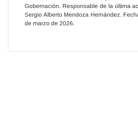
Gobernación. Responsable de la última ac
Sergio Alberto Mendoza Hernández. Fecha 
de marzo de 2026.