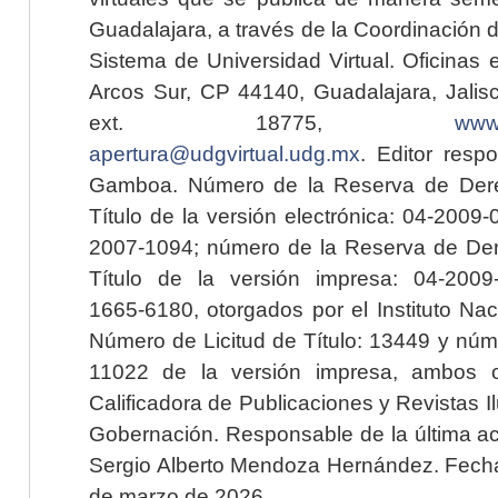
Guadalajara, a través de la Coordinación 
Sistema de Universidad Virtual. Oficinas 
Arcos Sur, CP 44140, Guadalajara, Jalisc
ext. 18775,
www.
apertura@udgvirtual.udg.mx
. Editor resp
Gamboa. Número de la Reserva de Dere
Título de la versión electrónica: 04-200
2007-1094; número de la Reserva de Der
Título de la versión impresa: 04-200
1665-6180, otorgados por el Instituto Nac
Número de Licitud de Título: 13449 y núme
11022 de la versión impresa, ambos o
Calificadora de Publicaciones y Revistas I
Gobernación. Responsable de la última ac
Sergio Alberto Mendoza Hernández. Fecha 
de marzo de 2026.