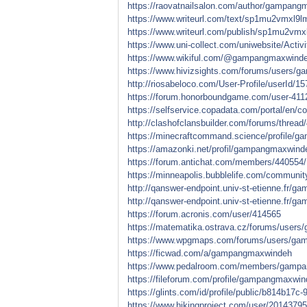
https://raovatnailsalon.com/author/gampang
https://www.writeurl.com/text/sp1mu2vmxl
https://www.writeurl.com/publish/sp1mu2vm
https://www.uni-collect.com/uniwebsite/Activ
https://www.wikiful.com/@gampangmaxwin
https://www.hivizsights.com/forums/users/
http://riosabeloco.com/User-Profile/userId/1
https://forum.honorboundgame.com/user-411
https://selfservice.copadata.com/portal/en
http://clashofclansbuilder.com/forums/thre
https://minecraftcommand.science/profile/
https://amazonki.net/profil/gampangmaxwind
https://forum.antichat.com/members/440554/
https://minneapolis.bubblelife.com/commun
http://qanswer-endpoint.univ-st-etienne.f
http://qanswer-endpoint.univ-st-etienne.fr/
https://forum.acronis.com/user/414565
https://matematika.ostrava.cz/forums/user
https://www.wpgmaps.com/forums/users/ga
https://ficwad.com/a/gampangmaxwindeh
https://www.pedalroom.com/members/gamp
https://fileforum.com/profile/gampangmaxwi
https://glints.com/id/profile/public/b814b17
https://www.hikingproject.com/user/201437