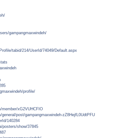
eh/
/users/gampangmaxwindeh/
rofile/tabid/214/UserId/74049/Default.aspx
tats
maxwindeh
h
285
gmaxwindeh/profile/
com/member/xG2VUHCFIO
om/general/post/gampangmaxwindeh-zZ8HejfL0UdtPFU
erId/140284
a/posters/show/37845
0487