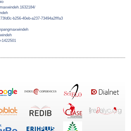
io
gmaxwindeh.1632184/
indeh
7273fd0c-b256-40eb-a237-73494a2fffa3
gampangmaxwindeh
xwindeh
id=1422501