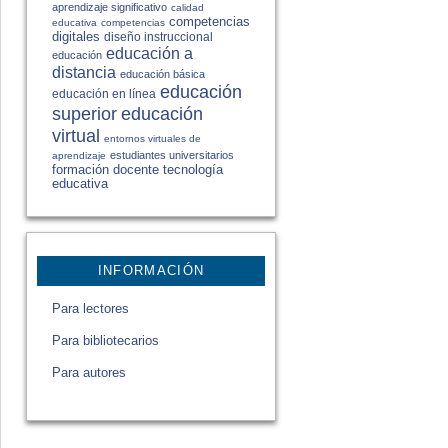
aprendizaje significativo
calidad
competencias
educativa
competencias
digitales
diseño instruccional
educación a
educación
distancia
educación básica
educación
educación en línea
educación
superior
virtual
entornos virtuales de
estudiantes universitarios
aprendizaje
formación docente
tecnología
educativa
INFORMACIÓN
Para lectores
Para bibliotecarios
Para autores