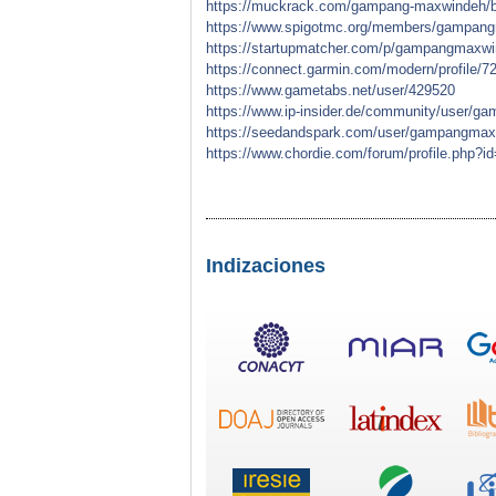
https://muckrack.com/gampang-maxwindeh/b
https://www.spigotmc.org/members/gampan
https://startupmatcher.com/p/gampangmaxw
https://connect.garmin.com/modern/profile/
https://www.gametabs.net/user/429520
https://www.ip-insider.de/community/user/
https://seedandspark.com/user/gampangma
https://www.chordie.com/forum/profile.php?
Indizaciones