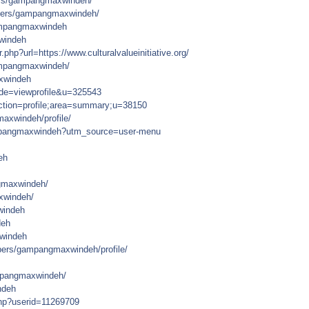
sers/gampangmaxwindeh/
/users/gampangmaxwindeh/
gampangmaxwindeh
xwindeh
php?url=https://www.culturalvalueinitiative.org/
ampangmaxwindeh/
xwindeh
ode=viewprofile&u=325543
action=profile;area=summary;u=38150
axwindeh/profile/
ampangmaxwindeh?utm_source=user-menu
eh
ngmaxwindeh/
xwindeh/
windeh
deh
xwindeh
bers/gampangmaxwindeh/profile/
ampangmaxwindeh/
ndeh
php?userid=11269709