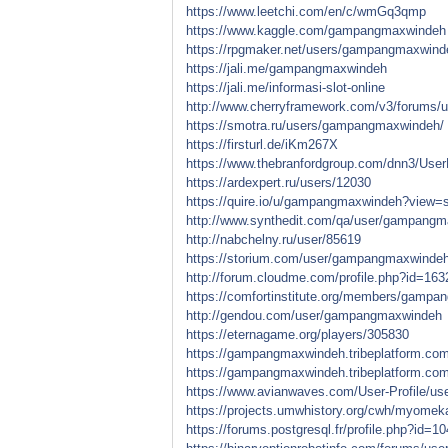
https://www.leetchi.com/en/c/wmGq3qmp
https://www.kaggle.com/gampangmaxwindeh
https://rpgmaker.net/users/gampangmaxwind
https://jali.me/gampangmaxwindeh
https://jali.me/informasi-slot-online
http://www.cherryframework.com/v3/forums
https://smotra.ru/users/gampangmaxwindeh/
https://firsturl.de/iKm267X
https://www.thebranfordgroup.com/dnn3/UserP
https://ardexpert.ru/users/12030
https://quire.io/u/gampangmaxwindeh?view=s
http://www.synthedit.com/qa/user/gampang
http://nabchelny.ru/user/85619
https://storium.com/user/gampangmaxwinde
http://forum.cloudme.com/profile.php?id=163
https://comfortinstitute.org/members/gampan
http://gendou.com/user/gampangmaxwindeh
https://eternagame.org/players/305830
https://gampangmaxwindeh.tribeplatform.
https://gampangmaxwindeh.tribeplatform.c
https://www.avianwaves.com/User-Profile/us
https://projects.umwhistory.org/cwh/myomek
https://forums.postgresql.fr/profile.php?id=1