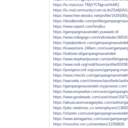
https://lu.ma/u/usr-TMjV7CNgcosHxMQ
https://lu.ma/community/com-oL4n2Sd4j0
https://www.free-ebooks.net/profile/14291
https://doodleordie.com/profile/gampangmax
https://www.sqworl.com/hmj9sz
https://gampangmaxwindeh.jouwweb.nl/
https://www.indiegogo.com/individuals/30016
https://speakerdeck.com/gampangmaxwinde
https://kuwestions.248am.com/user/gampa
https://trakteer.id/gampangmaxwindeh
https://www.elephantjournal.com/profile/ga
https://www.midi.org/midi/forum/profile/82
https://postgresconf.org/users/gampang-ma
https://www.checkli.com/gampangmaxwinde
https://wacowla.com/chineseclassifieds/au
https://gampangmaxwindeh.mypixieset.com/
https://www.empowher.com/users/gampang
https://www.goodreads.com/user/show/154
https://aboutcasemanagerjobs.com/author/
https://jobs.newtimes.co.rw/employers/13
https://sharetv.com/user/gampangmaxwinde
https://www.aeriagames.com/user/gampangm
https://mossfon.mn.co/members/12359826