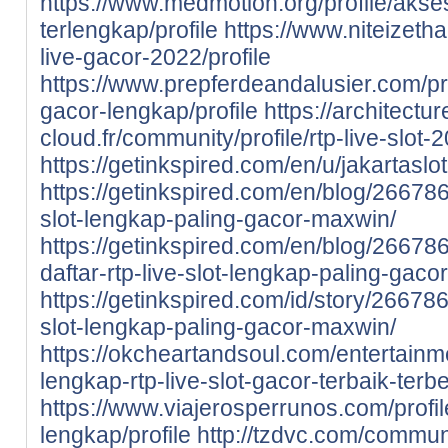
https://www.medmotion.org/profile/akses-
terlengkap/profile
https://www.niteizethai
live-gacor-2022/profile
https://www.prepferdeandalusier.com/prof
gacor-lengkap/profile
https://architectur
cloud.fr/community/profile/rtp-live-slot-
https://getinkspired.com/en/u/jakartaslo
https://getinkspired.com/en/blog/266786/s
slot-lengkap-paling-gacor-maxwin/
https://getinkspired.com/en/blog/266786
daftar-rtp-live-slot-lengkap-paling-gac
https://getinkspired.com/id/story/266786/
slot-lengkap-paling-gacor-maxwin/
https://okcheartandsoul.com/entertainme
lengkap-rtp-live-slot-gacor-terbaik-terb
https://www.viajerosperrunos.com/profile
lengkap/profile
http://tzdvc.com/communit