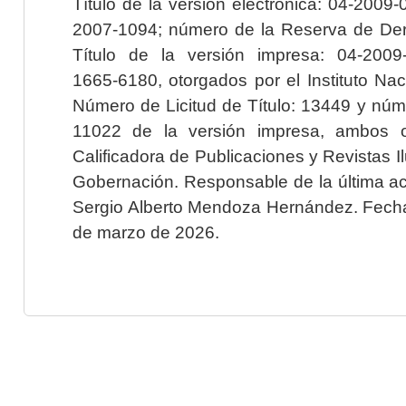
Título de la versión electrónica: 04-200
2007-1094; número de la Reserva de Der
Título de la versión impresa: 04-200
1665-6180, otorgados por el Instituto Nac
Número de Licitud de Título: 13449 y núme
11022 de la versión impresa, ambos o
Calificadora de Publicaciones y Revistas I
Gobernación. Responsable de la última ac
Sergio Alberto Mendoza Hernández. Fecha 
de marzo de 2026.