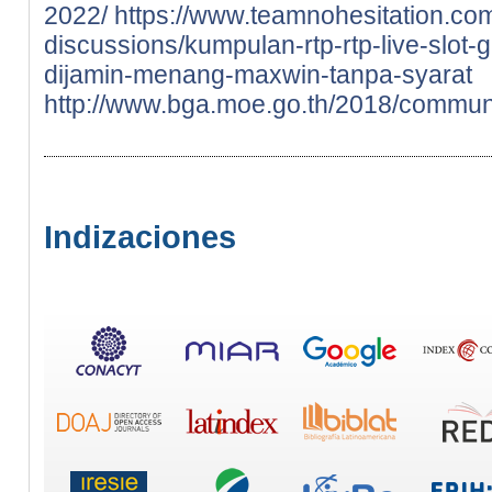
2022/
https://www.teamnohesitation.co
discussions/kumpulan-rtp-rtp-live-slot-
dijamin-menang-maxwin-tanpa-syarat
http://www.bga.moe.go.th/2018/community
Indizaciones