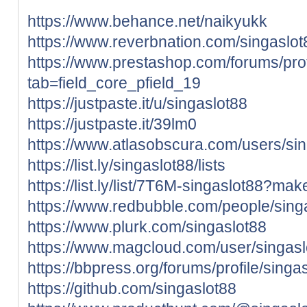
https://www.behance.net/naikyukk
https://www.reverbnation.com/singaslot
https://www.prestashop.com/forums/pro
tab=field_core_pfield_19
https://justpaste.it/u/singaslot88
https://justpaste.it/39lm0
https://www.atlasobscura.com/users/si
https://list.ly/singaslot88/lists
https://list.ly/list/7T6M-singaslot88?ma
https://www.redbubble.com/people/sin
https://www.plurk.com/singaslot88
https://www.magcloud.com/user/singasl
https://bbpress.org/forums/profile/singa
https://github.com/singaslot88