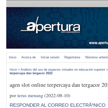
Inicio
Acerca de
Iniciar sesión
Registrarse
Números anteri
Inicio
>
Análisis del uso de espacios virtuales en educación superior
terpercaya dan tergacor 2022
agen slot online terpercaya dan tergacor 2
por
terus menang
(2022-08-10)
RESPONDER AL CORREO ELECTRÃ³NICO