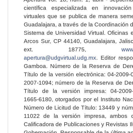
científica especializada en innovaci
virtuales que se publica de manera seme
Guadalajara, a través de la Coordinación 
Sistema de Universidad Virtual. Oficinas 
Arcos Sur, CP 44140, Guadalajara, Jalisc
ext. 18775,
www.
apertura@udgvirtual.udg.mx
. Editor resp
Gamboa. Número de la Reserva de Dere
Título de la versión electrónica: 04-200
2007-1094; número de la Reserva de Der
Título de la versión impresa: 04-200
1665-6180, otorgados por el Instituto Nac
Número de Licitud de Título: 13449 y núme
11022 de la versión impresa, ambos o
Calificadora de Publicaciones y Revistas I
Gobernación. Responsable de la última ac