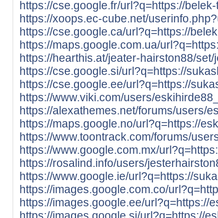
https://cse.google.fr/url?q=https://belek-
https://xoops.ec-cube.net/userinfo.ph
https://cse.google.ca/url?q=https://belek
https://maps.google.com.ua/url?q=https:
https://hearthis.at/jeater-hairston88/set/
https://cse.google.si/url?q=https://sukasl
https://cse.google.ee/url?q=https://sukas
https://www.viki.com/users/eskihirde88
https://alexathemes.net/forums/users/es
https://maps.google.no/url?q=https://esk
https://www.toontrack.com/forums/users/
https://www.google.com.mx/url?q=https:/
https://rosalind.info/users/jesterhairston
https://www.google.ie/url?q=https://sukas
https://images.google.com.co/url?q=http
https://images.google.ee/url?q=https://e
https://images.google.si/url?q=https://es