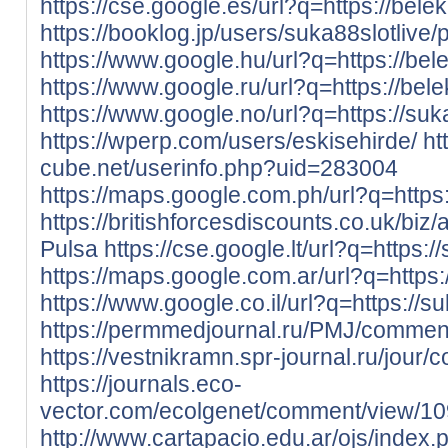
https://cse.google.es/url?q=https://belek
https://booklog.jp/users/suka88slotlive/p
https://www.google.hu/url?q=https://bele
https://www.google.ru/url?q=https://belek
https://www.google.no/url?q=https://suka
https://wperp.com/users/eskisehirde/
ht
cube.net/userinfo.php?uid=283004
https://maps.google.com.ph/url?q=https:
https://britishforcesdiscounts.co.uk/biz
Pulsa
https://cse.google.lt/url?q=https://
https://maps.google.com.ar/url?q=https:
https://www.google.co.il/url?q=https://su
https://permmedjournal.ru/PMJ/commen
https://vestnikramn.spr-journal.ru/jou
https://journals.eco-
vector.com/ecolgenet/comment/view/1
http://www.cartapacio.edu.ar/ojs/index