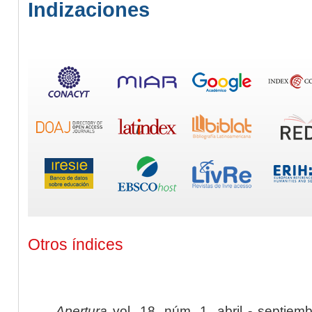
Indizaciones
Otros índices
Apertura
vol. 18, núm. 1, abril - septiem