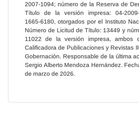
2007-1094; número de la Reserva de Der
Título de la versión impresa: 04-200
1665-6180, otorgados por el Instituto Nac
Número de Licitud de Título: 13449 y núme
11022 de la versión impresa, ambos o
Calificadora de Publicaciones y Revistas I
Gobernación. Responsable de la última ac
Sergio Alberto Mendoza Hernández. Fecha 
de marzo de 2026.