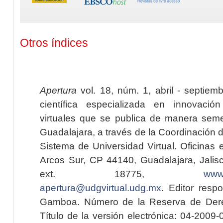
Otros índices
Apertura
vol. 18, núm. 1, abril - septiem
científica especializada en innovaci
virtuales que se publica de manera seme
Guadalajara, a través de la Coordinación 
Sistema de Universidad Virtual. Oficinas 
Arcos Sur, CP 44140, Guadalajara, Jalisc
ext. 18775,
www.
apertura@udgvirtual.udg.mx
. Editor resp
Gamboa. Número de la Reserva de Dere
Título de la versión electrónica: 04-200