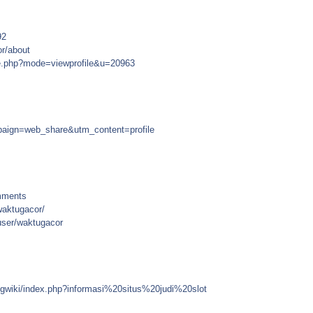
92
or/about
le.php?mode=viewprofile&u=20963
mpaign=web_share&utm_content=profile
mments
waktugacor/
user/waktugacor
mtgwiki/index.php?informasi%20situs%20judi%20slot