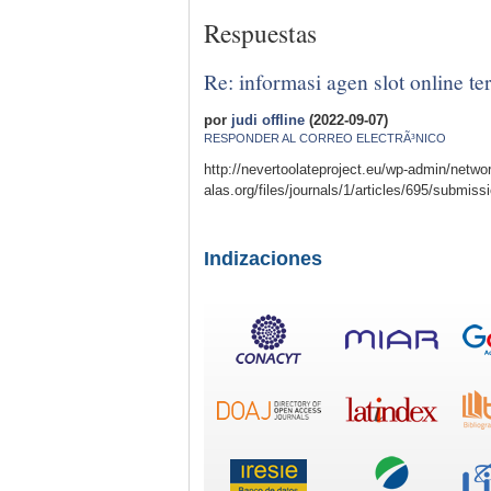
Respuestas
Re: informasi agen slot online te
por
judi offline
(2022-09-07)
RESPONDER AL CORREO ELECTRÃ³NICO
http://nevertoolateproject
alas.org/files/journals/1/articles/695/submis
Indizaciones