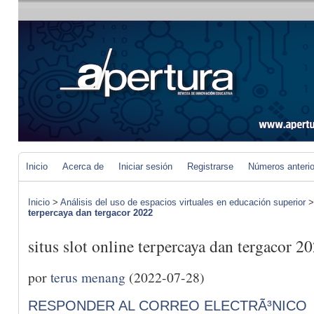
Inicio
Acerca de
Iniciar sesión
Registrarse
Números anteri
Inicio
>
Análisis del uso de espacios virtuales en educación superior
terpercaya dan tergacor 2022
situs slot online terpercaya dan tergacor 2
por
terus menang
(2022-07-28)
RESPONDER AL CORREO ELECTRÃ³NICO