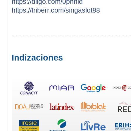
https://diigo.com/0phnid
https://triberr.com/singaslot88
Indizaciones