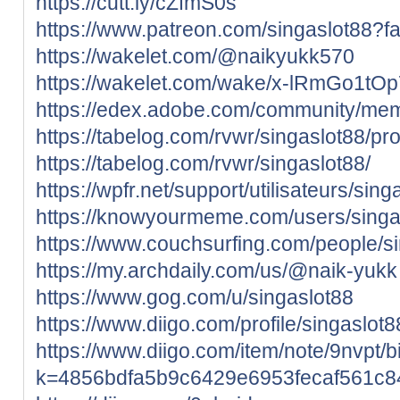
https://cutt.ly/cZfmS0s
https://www.patreon.com/singaslot88?f
https://wakelet.com/@naikyukk570
https://wakelet.com/wake/x-lRmGo1t
https://edex.adobe.com/community/me
https://tabelog.com/rvwr/singaslot88/pro
https://tabelog.com/rvwr/singaslot88/
https://wpfr.net/support/utilisateurs/sing
https://knowyourmeme.com/users/singa
https://www.couchsurfing.com/people/si
https://my.archdaily.com/us/@naik-yukk
https://www.gog.com/u/singaslot88
https://www.diigo.com/profile/singaslot8
https://www.diigo.com/item/note/9nvpt/b
k=4856bdfa5b9c6429e6953fecaf561c8