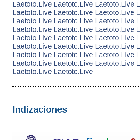
Laetoto.Live
Laetoto.Live
Laetoto.Live
L
Laetoto.Live
Laetoto.Live
Laetoto.Live
L
Laetoto.Live
Laetoto.Live
Laetoto.Live
L
Laetoto.Live
Laetoto.Live
Laetoto.Live
L
Laetoto.Live
Laetoto.Live
Laetoto.Live
L
Laetoto.Live
Laetoto.Live
Laetoto.Live
L
Laetoto.Live
Laetoto.Live
Laetoto.Live
L
Laetoto.Live
Laetoto.Live
Laetoto.Live
L
Laetoto.Live
Laetoto.Live
Indizaciones