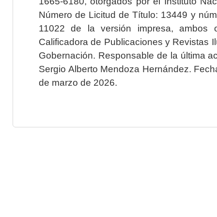
1665-6180, otorgados por el Instituto Nac
Número de Licitud de Título: 13449 y núme
11022 de la versión impresa, ambos o
Calificadora de Publicaciones y Revistas I
Gobernación. Responsable de la última ac
Sergio Alberto Mendoza Hernández. Fecha 
de marzo de 2026.