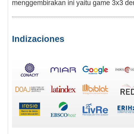
menggеmbirakan ini yaitu game 3x3 de
Indizaciones