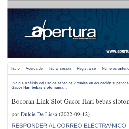
Inicio
Acerca de
Iniciar sesión
Registrarse
Números anteri
Inicio
>
Análisis del uso de espacios virtuales en educación superior
Gacor Hari bebas slotomania...
Bocoran Link Slot Gacor Hari bebas sloto
por
Dulcie De Lissa
(2022-09-12)
RESPONDER AL CORREO ELECTRÃ³NICO