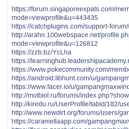
https://forum.singaporeexpats.com/mem
mode=viewprofile&u=443435
https://catchplugins.com/support-for
http://arahn.100webspace.net/profile.p
mode=viewprofile&u=126812
https://zzb.bz/YcLha
https://learninghub.leadershipacade
https://www.pokecommunity.com/memb
https://android.libhunt.com/u/gampan
https://www.facer.io/u/gampangmaxwin
http://molbiol.ru/forums/index.php?sh
http://kiredu.ru/UserProfile/tabid/182/u
http://www.newdirt.org/forums/users/
https://caramellaapp.com/gampang