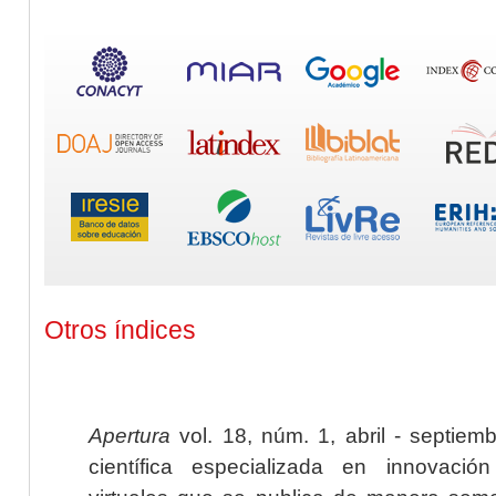
Otros índices
Apertura
vol. 18, núm. 1, abril - septiem
científica especializada en innovaci