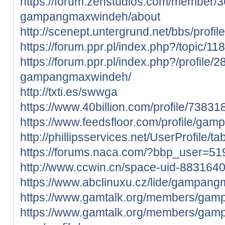
https://forum.zenstudios.com/member/
gampangmaxwindeh/about
http://scenept.untergrund.net/bbs/profi
https://forum.ppr.pl/index.php?/topic
https://forum.ppr.pl/index.php?/profile/
gampangmaxwindeh/
http://txti.es/swwga
https://www.40billion.com/profile/7383
https://www.feedsfloor.com/profile/g
http://phillipsservices.net/UserProfile/
https://forums.naca.com/?bbp_user=51
http://www.ccwin.cn/space-uid-8831640
https://www.abclinuxu.cz/lide/gampan
https://www.gamtalk.org/members/ga
https://www.gamtalk.org/members/ga