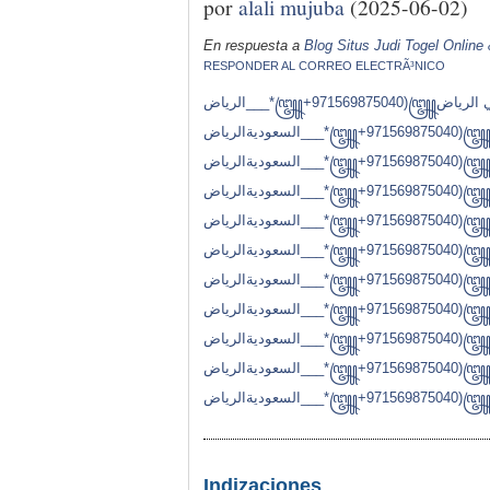
por
alali mujuba
(2025-06-02)
En respuesta a
Blog Situs Judi Togel Online
RESPONDER AL CORREO ELECTRÃ³NICO
الرياض___*꧅+971569875040)꧅بيع حبوب سايتوتك للإجهاض في الرياض
السعودية
الرياض___*꧅+971569875040)꧅بيع حبوب سايتوتك للإجهاض في الرياض
السعودية
الرياض___*꧅+971569875040)꧅بيع حبوب سايتوتك للإجهاض في الرياض
السعودية
الرياض___*꧅+971569875040)꧅بيع حبوب سايتوتك للإجهاض في الرياض
السعودية
الرياض___*꧅+971569875040)꧅بيع حبوب سايتوتك للإجهاض في الرياض
السعودية
الرياض___*꧅+971569875040)꧅بيع حبوب سايتوتك للإجهاض في الرياض
السعودية
الرياض___*꧅+971569875040)꧅بيع حبوب سايتوتك للإجهاض في الرياض
السعودية
الرياض___*꧅+971569875040)꧅بيع حبوب سايتوتك للإجهاض في الرياض
السعودية
الرياض___*꧅+971569875040)꧅بيع حبوب سايتوتك للإجهاض في الرياض
السعودية
الرياض___*꧅+971569875040)꧅بيع حبوب سايتوتك للإجهاض في الرياض
السعودية
Indizaciones