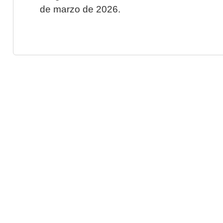
de marzo de 2026.