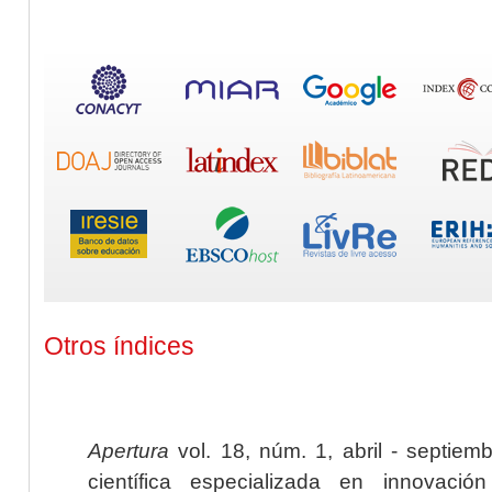
Otros índices
Apertura
vol. 18, núm. 1, abril - septiem
científica especializada en innovaci