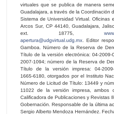
virtuales que se publica de manera seme
Guadalajara, a través de la Coordinación 
Sistema de Universidad Virtual. Oficinas 
Arcos Sur, CP 44140, Guadalajara, Jalisc
ext. 18775,
www.
apertura@udgvirtual.udg.mx
. Editor resp
Gamboa. Número de la Reserva de Dere
Título de la versión electrónica: 04-200
2007-1094; número de la Reserva de Der
Título de la versión impresa: 04-200
1665-6180, otorgados por el Instituto Nac
Número de Licitud de Título: 13449 y núme
11022 de la versión impresa, ambos o
Calificadora de Publicaciones y Revistas I
Gobernación. Responsable de la última ac
Sergio Alberto Mendoza Hernández. Fecha 