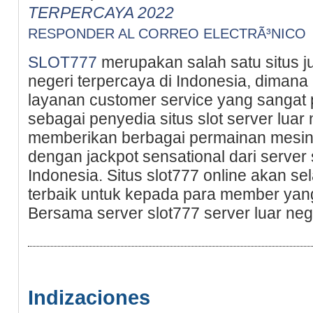
TERPERCAYA 2022
RESPONDER AL CORREO ELECTRÃ³NICO
SLOT777
merupakan salah satu situs jud
negeri terpercaya di Indonesia, diman
layanan customer service yang sangat p
sebagai penyedia situs slot server luar 
memberikan berbagai permainan mesin s
dengan jackpot sensational dari server 
Indonesia. Situs slot777 online akan s
terbaik untuk kepada para member yan
Bersama server slot777 server luar nege
Indizaciones