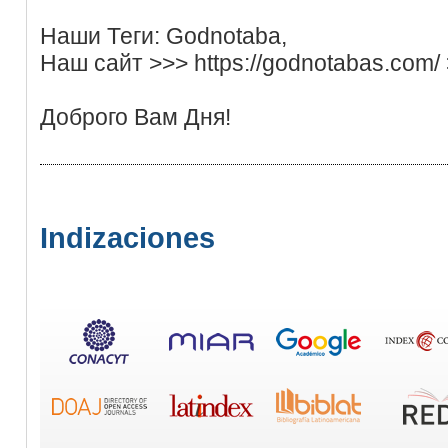
Наши Теги: Godnotaba,
Наш сайт >>> https://godnotabas.com/
Доброго Вам Дня!
Indizaciones