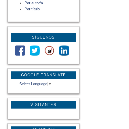
Por autor/a
Por título
SÍGUENOS
GOOGLE TRANSLATE
Select Language
▼
VISITANTES