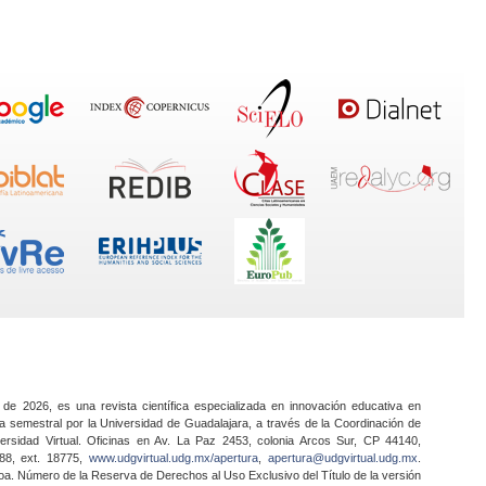
 de 2026, es una revista científica especializada en innovación educativa en
a semestral por la Universidad de Guadalajara, a través de la Coordinación de
ersidad Virtual. Oficinas en Av. La Paz 2453, colonia Arcos Sur, CP 44140,
888, ext. 18775,
www.udgvirtual.udg.mx/apertura
,
apertura@udgvirtual.udg.mx
.
a. Número de la Reserva de Derechos al Uso Exclusivo del Título de la versión