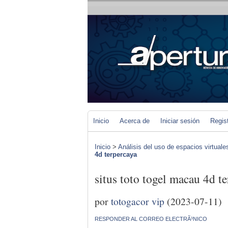
Inicio
Acerca de
Iniciar sesión
Regis
Inicio
>
Análisis del uso de espacios virtuale
4d terpercaya
situs toto togel macau 4d t
por
totogacor vip
(2023-07-11)
RESPONDER AL CORREO ELECTRÃ³NICO