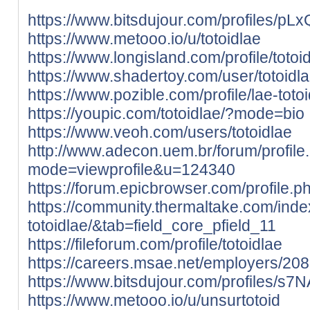
https://www.bitsdujour.com/profiles/pL
https://www.metooo.io/u/totoidlae
https://www.longisland.com/profile/totoi
https://www.shadertoy.com/user/totoidl
https://www.pozible.com/profile/lae-toto
https://youpic.com/totoidlae/?mode=bio
https://www.veoh.com/users/totoidlae
http://www.adecon.uem.br/forum/profile
mode=viewprofile&u=124340
https://forum.epicbrowser.com/profile.
https://community.thermaltake.com/inde
totoidlae/&tab=field_core_pfield_11
https://fileforum.com/profile/totoidlae
https://careers.msae.net/employers/208
https://www.bitsdujour.com/profiles/s7
https://www.metooo.io/u/unsurtotoid