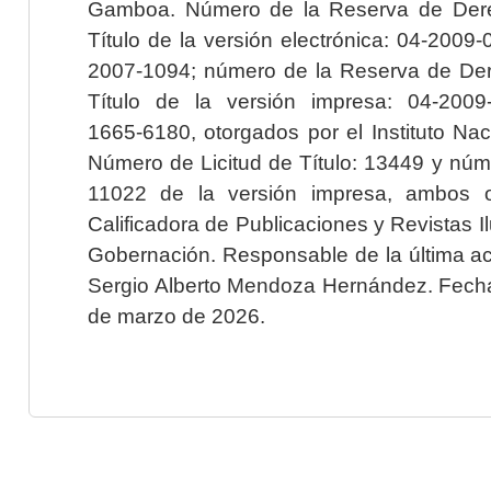
Gamboa. Número de la Reserva de Dere
Título de la versión electrónica: 04-200
2007-1094; número de la Reserva de Der
Título de la versión impresa: 04-200
1665-6180, otorgados por el Instituto Nac
Número de Licitud de Título: 13449 y núme
11022 de la versión impresa, ambos o
Calificadora de Publicaciones y Revistas I
Gobernación. Responsable de la última ac
Sergio Alberto Mendoza Hernández. Fecha 
de marzo de 2026.