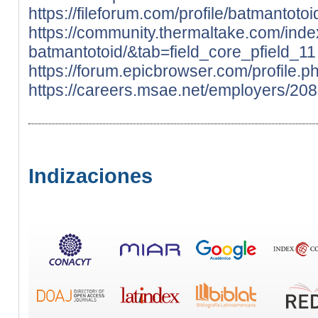
https://fileforum.com/profile/batmantotoi
https://community.thermaltake.com/inde
batmantotoid/&tab=field_core_pfield_11
https://forum.epicbrowser.com/profile.
https://careers.msae.net/employers/20
Indizaciones