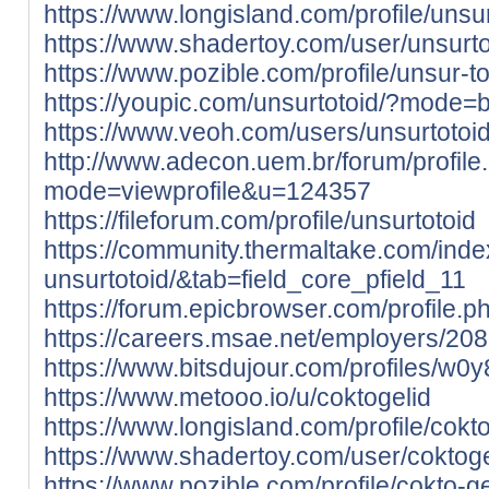
https://www.longisland.com/profile/unsur
https://www.shadertoy.com/user/unsurto
https://www.pozible.com/profile/unsur-to
https://youpic.com/unsurtotoid/?mode=b
https://www.veoh.com/users/unsurtotoi
http://www.adecon.uem.br/forum/profile
mode=viewprofile&u=124357
https://fileforum.com/profile/unsurtotoid
https://community.thermaltake.com/inde
unsurtotoid/&tab=field_core_pfield_11
https://forum.epicbrowser.com/profile.
https://careers.msae.net/employers/20
https://www.bitsdujour.com/profiles/w0
https://www.metooo.io/u/coktogelid
https://www.longisland.com/profile/cokto
https://www.shadertoy.com/user/coktoge
https://www.pozible.com/profile/cokto-ge