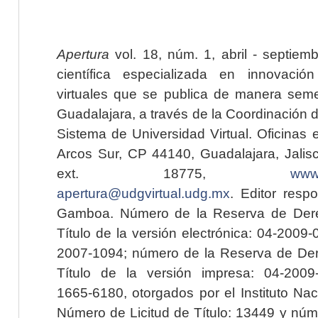
Apertura
vol. 18, núm. 1, abril - septiem
científica especializada en innovaci
virtuales que se publica de manera seme
Guadalajara, a través de la Coordinación 
Sistema de Universidad Virtual. Oficinas 
Arcos Sur, CP 44140, Guadalajara, Jalisc
ext. 18775,
www.
apertura@udgvirtual.udg.mx
. Editor resp
Gamboa. Número de la Reserva de Dere
Título de la versión electrónica: 04-200
2007-1094; número de la Reserva de Der
Título de la versión impresa: 04-200
1665-6180, otorgados por el Instituto Nac
Número de Licitud de Título: 13449 y núme