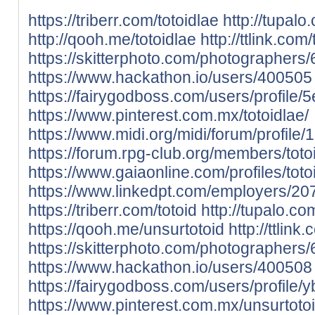
https://triberr.com/totoidlae
http://tupal
http://qooh.me/totoidlae
http://ttlink.com
https://skitterphoto.com/photographers/
https://www.hackathon.io/users/400505
https://fairygodboss.com/users/profile/
https://www.pinterest.com.mx/totoidlae/
https://www.midi.org/midi/forum/profile/
https://forum.rpg-club.org/members/toto
https://www.gaiaonline.com/profiles/tot
https://www.linkedpt.com/employers/20
https://triberr.com/totoid
http://tupalo.c
https://qooh.me/unsurtotoid
http://ttlink
https://skitterphoto.com/photographers
https://www.hackathon.io/users/400508
https://fairygodboss.com/users/profil
https://www.pinterest.com.mx/unsurtotoi