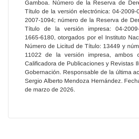
Gamboa. Número de la Reserva de Dere
Título de la versión electrónica: 04-200
2007-1094; número de la Reserva de Der
Título de la versión impresa: 04-200
1665-6180, otorgados por el Instituto Nac
Número de Licitud de Título: 13449 y núme
11022 de la versión impresa, ambos o
Calificadora de Publicaciones y Revistas I
Gobernación. Responsable de la última ac
Sergio Alberto Mendoza Hernández. Fecha 
de marzo de 2026.