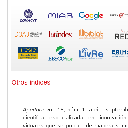
Otros índices
Apertura
vol. 18, núm. 1, abril - septiem
científica especializada en innovaci
virtuales que se publica de manera seme