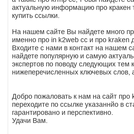
актуальную информацию про кракен 
купить ссылки.
На нашем сайте Вы найдете много пр
именно про in k2web cc и про kraken 
Входите с нами в контакт на нашем с
найдете популярную и самую актуал
экспертов по поводу следующих тем
нижеперечисленных ключевых слов, 
Добро пожаловать к нам на сайт про k
переходите по ссылке указаннйо в ст
гарантировано и перспективно.
Удачи Вам.