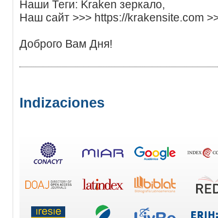
Наши Теги: Kraken зеркало,
Наш сайт >>> https://krakensite.com >
Доброго Вам Дня!
Indizaciones