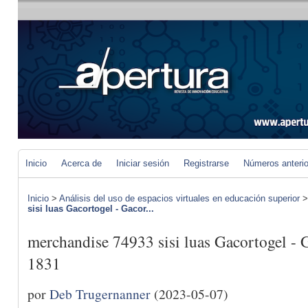
Inicio
Acerca de
Iniciar sesión
Registrarse
Números anteri
Inicio
>
Análisis del uso de espacios virtuales en educación superior
sisi luas Gacortogel - Gacor...
merchandise 74933 sisi luas Gacortogel - 
1831
por
Deb Trugernanner
(2023-05-07)