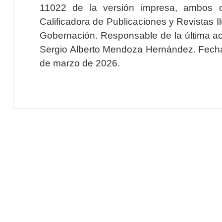
11022 de la versión impresa, ambos o
Calificadora de Publicaciones y Revistas I
Gobernación. Responsable de la última ac
Sergio Alberto Mendoza Hernández. Fecha 
de marzo de 2026.